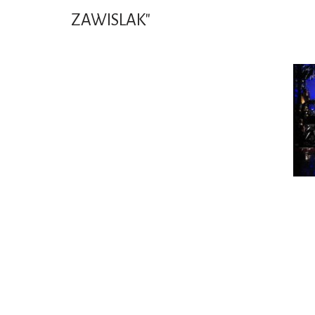
ZAWISLAK"